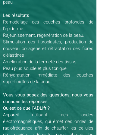
peau
Les
résultats :
Remodelage des couches profondes de
l’épiderme.
Rajeunissement, régénération de la peau.
Stimulation des fibroblastes, production de
nouveau collagène et rétractation des fibres
d’élastines
Amélioration de la fermeté des tissus.
Peau plus souple et plus tonique.
Réhydratation immédiate des couches
superficielles de la peau.
Vous vous posez des questions, nous vous
donnons les réponses
Qu’est ce que l’ADLift ?
Appareil utilisant des ondes
électromagnétiques, qui émet des ondes de
radiofréquence afin de chauffer les cellules
de manière adéquate pour obtenir les