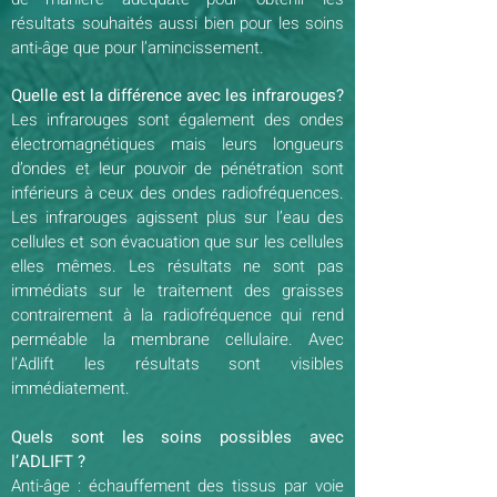
résultats souhaités aussi bien pour les soins
anti-âge que pour l’amincissement.
Quelle est la différence avec les infrarouges?
Les infrarouges sont également des ondes
électromagnétiques mais leurs longueurs
d’ondes et leur pouvoir de pénétration sont
inférieurs à ceux des ondes radiofréquences.
Les infrarouges agissent plus sur l’eau des
cellules et son évacuation que sur les cellules
elles mêmes. Les résultats ne sont pas
immédiats sur le traitement des graisses
contrairement à la radiofréquence qui rend
perméable la membrane cellulaire. Avec
l’Adlift les résultats sont visibles
immédiatement.
Quels sont les soins possibles avec
l’ADLIFT ?
Anti-âge : échauffement des tissus par voie