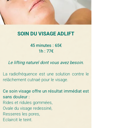
SOIN DU VISAGE ADLIFT
45 minutes : 65€
1h : 77€
Le lifting naturel dont vous avez besoin.
La radiofréquence est une solution contre le
relâchement cutnaé pour le visage.
Ce soin visage offre un résultat immédiat est
sans douleur :
Rides et ridules gommées,
Ovale du visage redessiné,
Resseres les pores,
Eclaircit le teint.